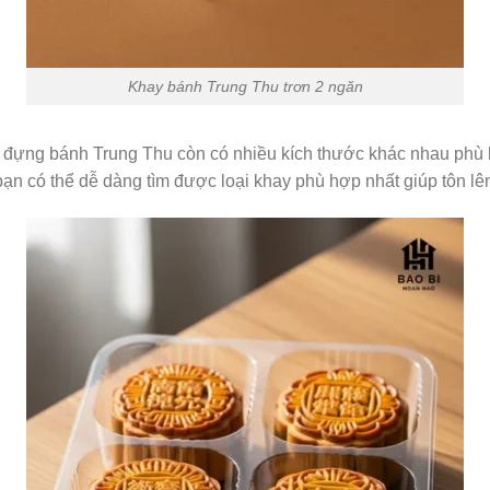
Khay bánh Trung Thu trơn 2 ngăn
đựng bánh Trung Thu còn có nhiều kích thước khác nhau phù h
ạn có thể dễ dàng tìm được loại khay phù hợp nhất giúp tôn lê