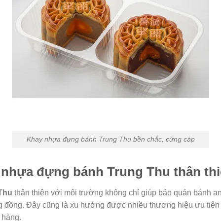
Khay nhựa đựng bánh Trung Thu bền chắc, cứng cáp
y nhựa đựng bánh Trung Thu thân thi
Thu
thân thiện với môi trường không chỉ giúp bảo quản bánh a
ng đồng. Đây cũng là xu hướng được nhiều thương hiệu ưu tiê
 hàng.