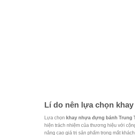
Lí do nên lựa chọn kha
Lựa chọn
khay nhựa đựng bánh Trung 
hiện trách nhiệm của thương hiệu với cộ
nâng cao giá trị sản phẩm trong mắt khách