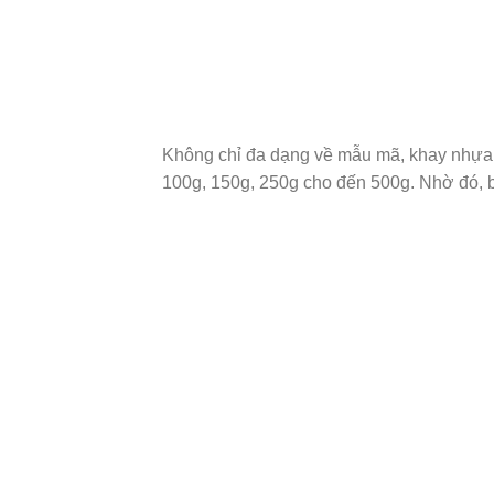
Không chỉ đa dạng về mẫu mã, khay nhựa 
100g, 150g, 250g cho đến 500g. Nhờ đó, b