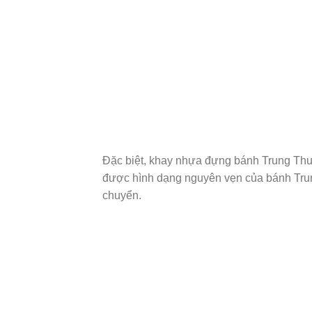
Đặc biệt, khay nhựa đựng bánh Trung Thu
được hình dạng nguyên vẹn của bánh Trung
chuyển.