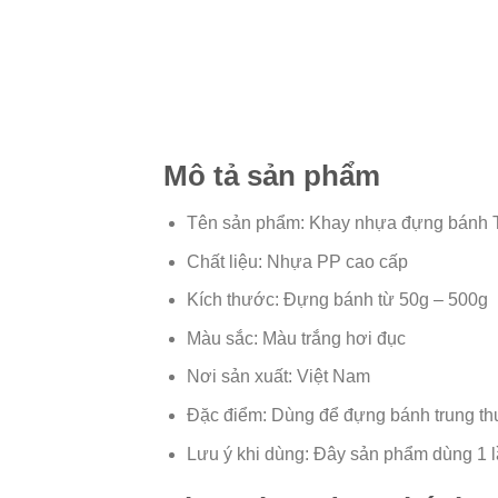
Mô tả sản phẩm
Tên sản phẩm: Khay nhựa đựng bánh 
Chất liệu: Nhựa PP cao cấp
Kích thước: Đựng bánh từ 50g – 500g
Màu sắc: Màu trắng hơi đục
Nơi sản xuất: Việt Nam
Đặc điểm: Dùng để đựng bánh trung th
Lưu ý khi dùng: Đây sản phẩm dùng 1 l