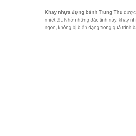
Khay nhựa đựng bánh Trung Thu
được 
nhiệt tốt. Nhờ những đặc tính này, khay
ngon, không bị biến dạng trong quá trình 