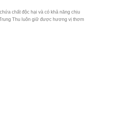
hứa chất độc hại và có khả năng chịu
 Trung Thu luôn giữ được hương vị thơm