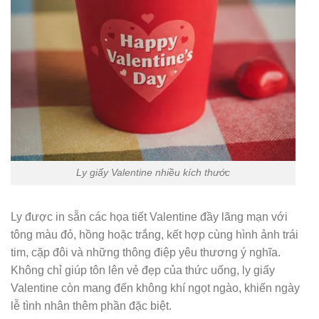
Ly giấy Valentine nhiều kích thước
Ly được in sẵn các họa tiết Valentine đầy lãng mạn với
tông màu đỏ, hồng hoặc trắng, kết hợp cùng hình ảnh trái
tim, cặp đôi và những thông điệp yêu thương ý nghĩa.
Không chỉ giúp tôn lên vẻ đẹp của thức uống, ly giấy
Valentine còn mang đến không khí ngọt ngào, khiến ngày
lễ tình nhân thêm phần đặc biệt.