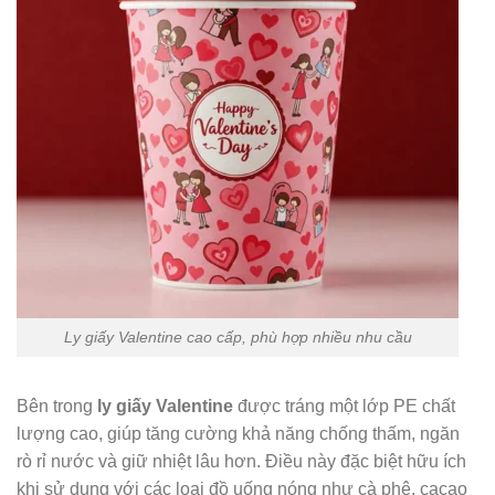
Ly giấy Valentine cao cấp, phù hợp nhiều nhu cầu
Bên trong
ly giấy Valentine
được tráng một lớp PE chất
lượng cao, giúp tăng cường khả năng chống thấm, ngăn
rò rỉ nước và giữ nhiệt lâu hơn. Điều này đặc biệt hữu ích
khi sử dụng với các loại đồ uống nóng như cà phê, cacao