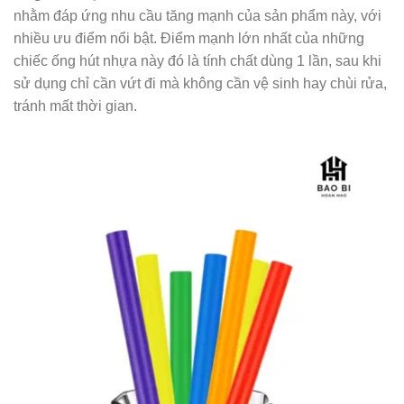
nhằm đáp ứng nhu cầu tăng mạnh của sản phẩm này, với
nhiều ưu điểm nổi bật. Điểm mạnh lớn nhất của những
chiếc ống hút nhựa này đó là tính chất dùng 1 lần, sau khi
sử dụng chỉ cần vứt đi mà không cần vệ sinh hay chùi rửa,
tránh mất thời gian.