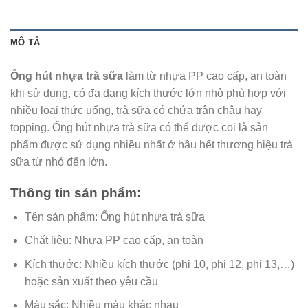
MÔ TẢ
Ống hút nhựa trà sữa
làm từ nhựa PP cao cấp, an toàn
khi sử dụng, có đa dạng kích thước lớn nhỏ phù hợp với
nhiều loại thức uống, trà sữa có chứa trân châu hay
topping. Ống hút nhựa trà sữa có thể được coi là sản
phẩm được sử dụng nhiều nhất ở hầu hết thương hiệu trà
sữa từ nhỏ đến lớn.
Thông tin sản phẩm:
Tên sản phẩm: Ống hút nhựa trà sữa
Chất liệu: Nhựa PP cao cấp, an toàn
Kích thước: Nhiều kích thước (phi 10, phi 12, phi 13,…)
hoặc sản xuất theo yêu cầu
Màu sắc: Nhiều màu khác nhau