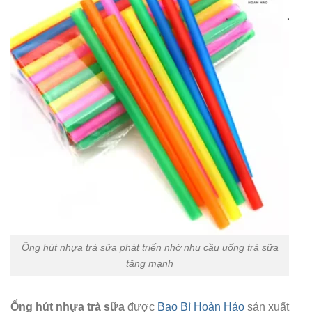
Ống hút nhựa trà sữa phát triển nhờ nhu cầu uống trà sữa
tăng mạnh
Ống hút nhựa trà sữa
được
Bao Bì Hoàn Hảo
sản xuất