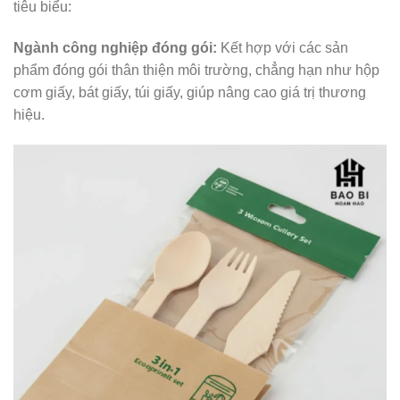
tiêu biểu:
Ngành công nghiệp đóng gói:
Kết hợp với các sản
phẩm đóng gói thân thiện môi trường, chẳng hạn như hộp
cơm giấy, bát giấy, túi giấy, giúp nâng cao giá trị thương
hiệu.