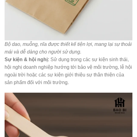
Bộ dao, muỗng, nĩa được thiết kế tiện lợi, mang lại sự thoải
mái và dễ dàng cho người sử dụng.
Sự kiện & hội nghị:
Sử dụng trong các sự kiện sinh thái,
hội nghị doanh nghiệp hướng tới bảo vệ môi trường, lễ hội
ngoài trời hoặc các sự kiện giới thiệu sự thân thiện của
sản phẩm đối với môi trường.