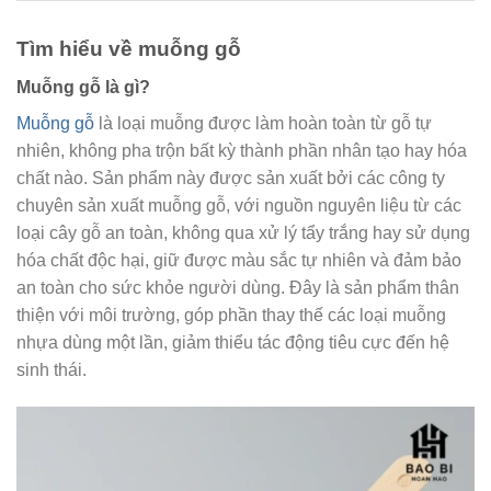
Tìm hiểu về muỗng gỗ
Muỗng gỗ là gì?
Muỗng gỗ
là loại muỗng được làm hoàn toàn từ gỗ tự
nhiên, không pha trộn bất kỳ thành phần nhân tạo hay hóa
chất nào. Sản phẩm này được sản xuất bởi các công ty
chuyên sản xuất muỗng gỗ, với nguồn nguyên liệu từ các
loại cây gỗ an toàn, không qua xử lý tẩy trắng hay sử dụng
hóa chất độc hại, giữ được màu sắc tự nhiên và đảm bảo
an toàn cho sức khỏe người dùng. Đây là sản phẩm thân
thiện với môi trường, góp phần thay thế các loại muỗng
nhựa dùng một lần, giảm thiểu tác động tiêu cực đến hệ
sinh thái.