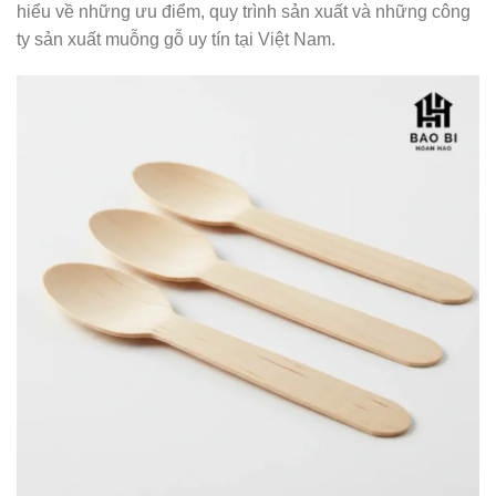
hiểu về những ưu điểm, quy trình sản xuất và những công
ty sản xuất muỗng gỗ uy tín tại Việt Nam.