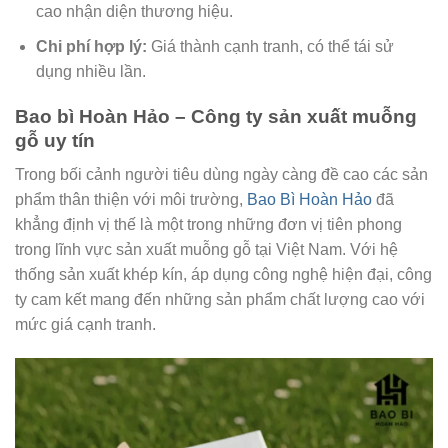
cao nhận diện thương hiệu.
Chi phí hợp lý:
Giá thành cạnh tranh, có thể tái sử
dụng nhiều lần.
Bao bì Hoàn Hảo – Công ty sản xuất muỗng
gỗ uy tín
Trong bối cảnh người tiêu dùng ngày càng đề cao các sản
phẩm thân thiện với môi trường,
Bao Bì Hoàn Hảo
đã
khẳng định vị thế là một trong những đơn vị tiên phong
trong lĩnh vực sản xuất muỗng gỗ tại Việt Nam. Với hệ
thống sản xuất khép kín, áp dụng công nghệ hiện đại, công
ty cam kết mang đến những sản phẩm chất lượng cao với
mức giá cạnh tranh.