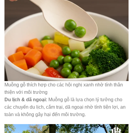
Muỗng gỗ thích hợp cho các hội nghị xanh nhờ tính thân
thiện với môi trường
Du lịch & dã ngoại:
Muỗng gỗ là lựa chọn lý tưởng cho
các chuyến du lịch, cắm trại, dã ngoại nhờ tính tiện lợi, an
toàn và không gây hại đến môi trường.