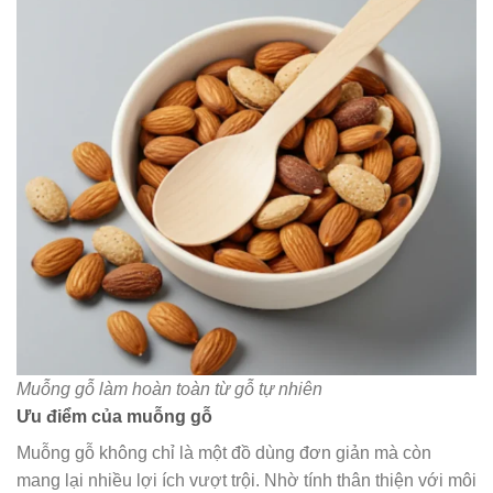
Muỗng gỗ làm hoàn toàn từ gỗ tự nhiên
Ưu điểm của muỗng gỗ
Muỗng gỗ không chỉ là một đồ dùng đơn giản mà còn
mang lại nhiều lợi ích vượt trội. Nhờ tính thân thiện với môi