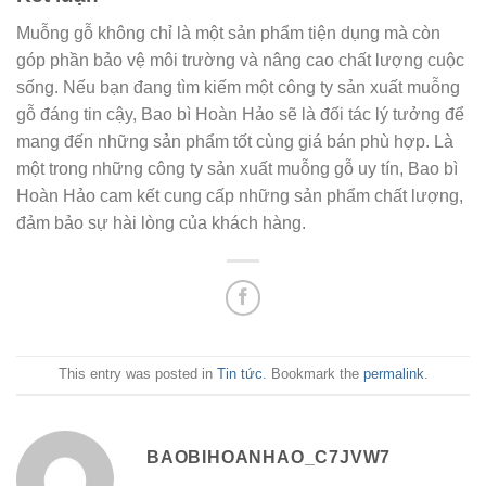
Muỗng gỗ không chỉ là một sản phẩm tiện dụng mà còn
góp phần bảo vệ môi trường và nâng cao chất lượng cuộc
sống. Nếu bạn đang tìm kiếm một công ty sản xuất muỗng
gỗ đáng tin cậy, Bao bì Hoàn Hảo sẽ là đối tác lý tưởng để
mang đến những sản phẩm tốt cùng giá bán phù hợp. Là
một trong những công ty sản xuất muỗng gỗ uy tín, Bao bì
Hoàn Hảo cam kết cung cấp những sản phẩm chất lượng,
đảm bảo sự hài lòng của khách hàng.
This entry was posted in
Tin tức
. Bookmark the
permalink
.
BAOBIHOANHAO_C7JVW7