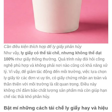
Cần điều kiện thích hợp để ly giấy phân hủy
Như vậy,
ly giấy có thể tái chế, nhưng không thể đạt
100%
như giấy thông thường. Quá trình này đòi hỏi công
nghệ phù hợp và không phải nơi nào cũng có khả năng xử
lý. Vì vậy, để giảm tác động đến môi trường, việc lựa chọn
ly giấy từ các đơn vị uy tín, có giấy chứng nhận an toàn và
thân thiện với môi trường là rất quan trọng. Điều này
không chỉ đảm bảo chất lượng sản phẩm mà còn giúp hạn
chế rác thải khó phân hủy.
Bật mí những cách tái chế ly giấy hay và hiệu