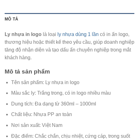
MÔ TẢ
Ly nhựa in logo
là loại
ly nhựa dùng 1 lần
có in ấn logo,
thương hiệu hoặc thiết kế theo yêu cầu, giúp doanh nghiệp
tăng độ nhận diện và tạo dấu ấn chuyên nghiệp trong mắt
khách hàng.
Mô tả sản phẩm
Tên sản phẩm: Ly nhựa in logo
Màu sắc ly: Trắng trong, có in logo nhiều màu
Dung tích: Đa dạng từ 360ml – 1000ml
Chất liệu: Nhựa PP an toàn
Nơi sản xuất: Việt Nam
Đặc điểm: Chắc chắn, chịu nhiệt, cứng cáp, trong suốt