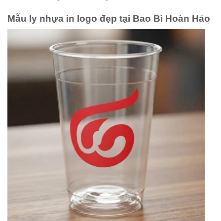
Mẫu ly nhựa in logo đẹp tại Bao Bì Hoàn Hảo