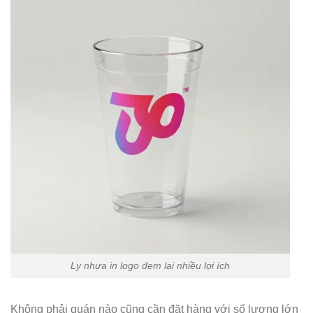
Ly nhựa in logo đem lại nhiều lợi ích
Không phải quán nào cũng cần đặt hàng với số lượng lớn