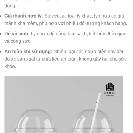
dùng.
Giá thành hợp lý:
So với các loại ly khác, ly nhựa có giá
thành khá mềm, phù hợp với nhiều đối tượng khách hàng.
Dễ vệ sinh:
Ly nhựa dễ dàng làm sạch, tiết kiệm thời gian
và công sức.
An toàn khi sử dụng:
Nhiều loại cốc nhựa hiện nay đều
được sản xuất từ chất liệu an toàn, không gây hại cho sức
khỏe.