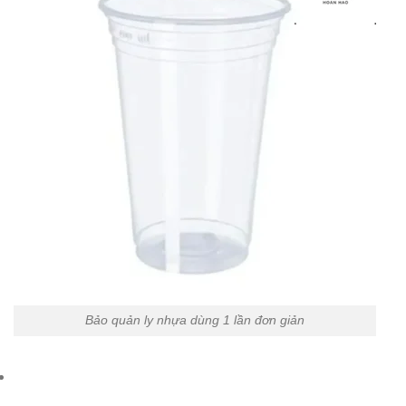
Bảo quản ly nhựa dùng 1 lần đơn giản