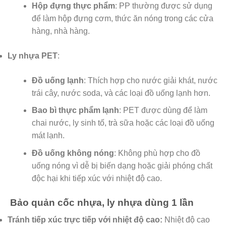
Hộp đựng thực phẩm
: PP thường được sử dụng
để làm hộp đựng cơm, thức ăn nóng trong các cửa
hàng, nhà hàng.
Ly nhựa PET
:
Đồ uống lạnh
: Thích hợp cho nước giải khát, nước
trái cây, nước soda, và các loại đồ uống lạnh hơn.
Bao bì thực phẩm lạnh
: PET được dùng để làm
chai nước, ly sinh tố, trà sữa hoặc các loại đồ uống
mát lạnh.
Đồ uống không nóng
: Không phù hợp cho đồ
uống nóng vì dễ bị biến dạng hoặc giải phóng chất
độc hại khi tiếp xúc với nhiệt độ cao.
Bảo quản cốc nhựa, ly nhựa dùng 1 lần
Tránh tiếp xúc trực tiếp với nhiệt độ cao:
Nhiệt độ cao