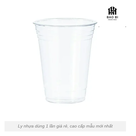
Ly nhựa dùng 1 lần giá rẻ, cao cấp mẫu mới nhất