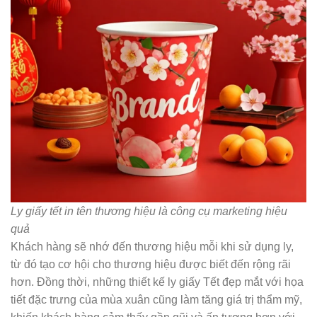
Ly giấy tết in tên thương hiệu là công cụ marketing hiệu
quả
Khách hàng sẽ nhớ đến thương hiệu mỗi khi sử dụng ly,
từ đó tạo cơ hội cho thương hiệu được biết đến rộng rãi
hơn. Đồng thời, những thiết kế ly giấy Tết đẹp mắt với họa
tiết đặc trưng của mùa xuân cũng làm tăng giá trị thẩm mỹ,