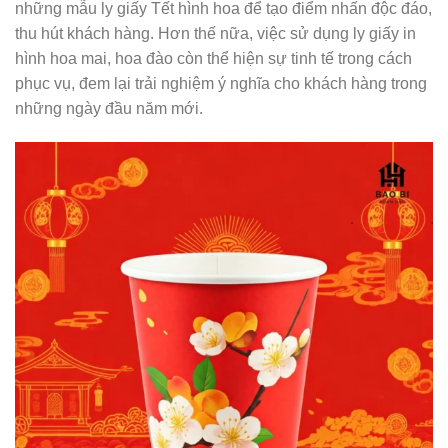
những mẫu ly giấy Tết hình hoa để tạo điểm nhấn độc đáo,
thu hút khách hàng. Hơn thế nữa, việc sử dụng ly giấy in
hình hoa mai, hoa đào còn thể hiện sự tinh tế trong cách
phục vụ, đem lại trải nghiệm ý nghĩa cho khách hàng trong
những ngày đầu năm mới.