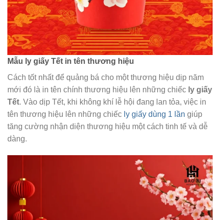
Mẫu ly giấy Tết in tên thương hiệu
Cách tốt nhất để quảng bá cho một thương hiệu dịp năm
mới đó là in tên chính thương hiệu lên những chiếc
ly giấy
Tết
. Vào dịp Tết, khi không khí lễ hội đang lan tỏa, việc in
tên thương hiệu lên những chiếc
ly giấy dùng 1 lần
giúp
tăng cường nhận diện thương hiệu một cách tinh tế và dễ
dàng.