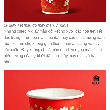
Ly giấy Tết màu đỏ may mắn, ý nghĩa
Những chiếc ly giấy màu đỏ, kết hợp với các họa tiết Tết
đặc trưng, như hoa mai, hoa đào hay câu chúc mừng năm
mới, sẽ làm cho không gian thêm phần ấm cúng và đầy
sắc xuân. Đây không chỉ là món quà tiện dụng mà còn là
biểu tượng của sự khởi đầu mới đầy may mắn và hạnh
phúc.