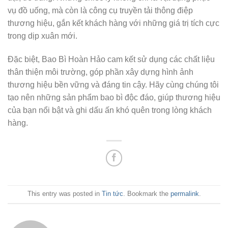
vụ đồ uống, mà còn là công cụ truyền tải thông điệp
thương hiệu, gắn kết khách hàng với những giá trị tích cực
trong dịp xuân mới.
Đặc biệt, Bao Bì Hoàn Hảo cam kết sử dụng các chất liệu
thân thiện môi trường, góp phần xây dựng hình ảnh
thương hiệu bền vững và đáng tin cậy. Hãy cùng chúng tôi
tạo nên những sản phẩm bao bì độc đáo, giúp thương hiệu
của bạn nổi bật và ghi dấu ấn khó quên trong lòng khách
hàng.
This entry was posted in
Tin tức
. Bookmark the
permalink
.